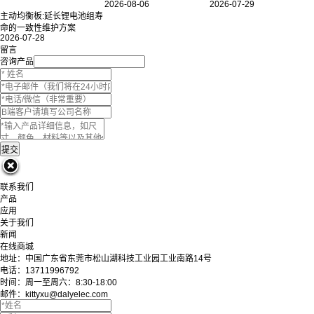
2026-08-06
2026-07-29
主动均衡板:延长锂电池组寿
命的一致性维护方案
2026-07-28
留言
咨询产品
联系我们
产品
应用
关于我们
新闻
在线商城
地址：中国广东省东莞市松山湖科技工业园工业南路14号
电话：13711996792
时间：周一至周六：8:30-18:00
邮件：kittyxu@dalyelec.com