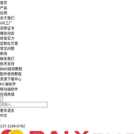
首页
产品
应用
关于我们
VR工厂
资质证书
展会动态
研发实力
定制化方案
常见问题
新闻
联系我们
技术支持
BMS接线教程
配件使用教程
资源下载中心
PC端软件
移动端软件
在线商城
更多语言
中文
137-1199-6792