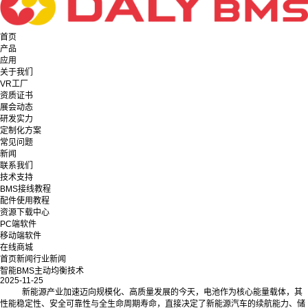
首页
产品
应用
关于我们
VR工厂
资质证书
展会动态
研发实力
定制化方案
常见问题
新闻
联系我们
技术支持
BMS接线教程
配件使用教程
资源下载中心
PC端软件
移动端软件
在线商城
首页
新闻
行业新闻
智能BMS主动均衡技术
2025-11-25
新能源产业加速迈向规模化、高质量发展的今天，电池作为核心能量载体，其
性能稳定性、安全可靠性与全生命周期寿命，直接决定了新能源汽车的续航能力、储