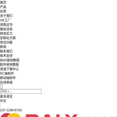
首页
产品
应用
关于我们
VR工厂
资质证书
展会动态
研发实力
定制化方案
常见问题
新闻
联系我们
技术支持
BMS接线教程
配件使用教程
资源下载中心
PC端软件
移动端软件
在线商城
更多语言
中文
137-1199-6792