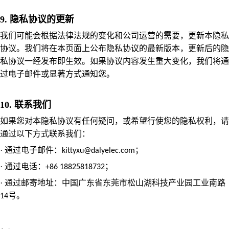
9. 隐私协议的更新
我们可能会根据法律法规的变化和公司运营的需要，更新本隐私
协议。我们将在本页面上公布隐私协议的最新版本，更新后的隐
私协议一经发布即生效。如果协议内容发生重大变化，我们将通
过电子邮件或显著方式通知您。
10. 联系我们
如果您对本隐私协议有任何疑问，或希望行使您的隐私权利，请
通过以下方式联系我们：
·
通过电子邮件：
；
kittyxu@dalyelec.com
·
通过电话：
；
+86
18825818732
·
通过邮寄地址：
中国广东省东莞市松山湖科技产业园工业南路
号
。
14