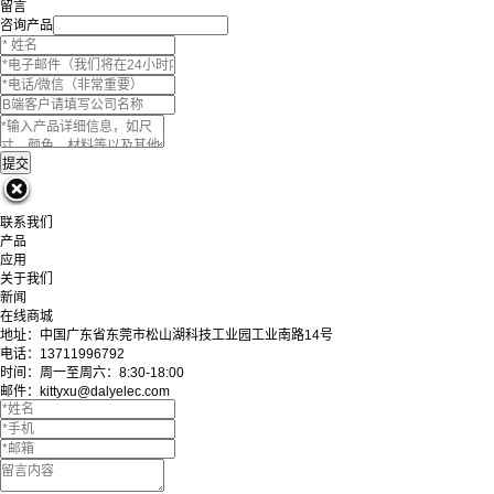
留言
咨询产品
联系我们
产品
应用
关于我们
新闻
在线商城
地址：中国广东省东莞市松山湖科技工业园工业南路14号
电话：13711996792
时间：周一至周六：8:30-18:00
邮件：kittyxu@dalyelec.com