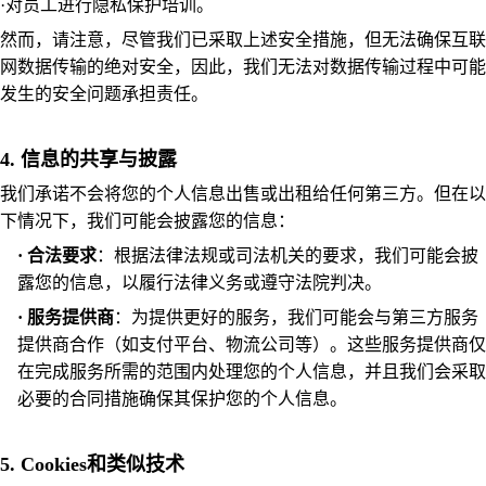
·
对员工进行隐私保护培训。
然而，请注意，尽管我们已采取上述安全措施，但无法确保互联
网数据传输的绝对安全，因此，我们无法对数据传输过程中可能
发生的安全问题承担责任。
4. 信息的共享与披露
我们承诺不会将您的个人信息出售或出租给任何第三方。但在以
下情况下，我们可能会披露您的信息：
·
合法要求
：根据法律法规或司法机关的要求，我们可能会披
露您的信息，以履行法律义务或遵守法院判决。
·
服务提供商
：为提供更好的服务，我们可能会与第三方服务
提供商合作（如支付平台、物流公司等）。这些服务提供商仅
在完成服务所需的范围内处理您的个人信息，并且我们会采取
必要的合同措施确保其保护您的个人信息。
5. Cookies和类似技术