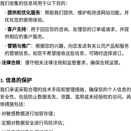
我们收集的信息将用于以下目的：
·
提供和优化服务
：帮助我们提供、维护和改进网站功能，并
优化您的使用体验。
·
客户支持
：用于回应您的咨询、处理您的订单或请求，并提
供相应的客户服务。
·
营销与推广
：根据您的兴趣，向您发送有关公司产品和服务
的营销信息。如您不希望接收这些信息，可随时选择退订。
·
法律合规
：遵守相关法律法规和监管要求，确保合规运营。
3. 信息的保护
我们承诺采取合理的技术手段和管理措施，确保您的个人信息的
安全性，包括防止数据丢失、泄露、滥用或未经授权的访问。具
体措施包括：
·
对敏感数据进行加密存储；
·
定期对数据安全进行风险评估；