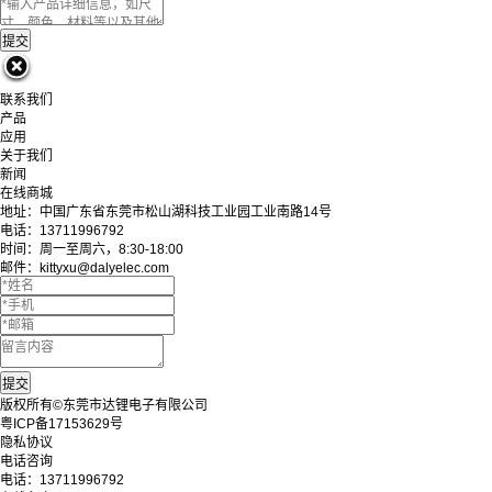
联系我们
产品
应用
关于我们
新闻
在线商城
地址：中国广东省东莞市松山湖科技工业园工业南路14号
电话：13711996792
时间：周一至周六，8:30-18:00
邮件：kittyxu@dalyelec.com
版权所有©东莞市达锂电子有限公司
粤ICP备17153629号
隐私协议
电话咨询
电话：
13711996792