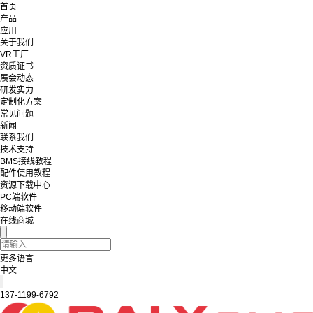
首页
产品
应用
关于我们
VR工厂
资质证书
展会动态
研发实力
定制化方案
常见问题
新闻
联系我们
技术支持
BMS接线教程
配件使用教程
资源下载中心
PC端软件
移动端软件
在线商城
更多语言
中文
137-1199-6792