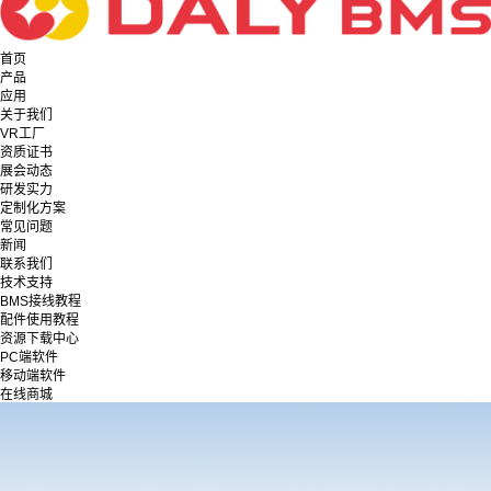
首页
产品
应用
关于我们
VR工厂
资质证书
展会动态
研发实力
定制化方案
常见问题
新闻
联系我们
技术支持
BMS接线教程
配件使用教程
资源下载中心
PC端软件
移动端软件
在线商城