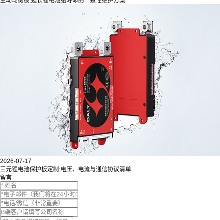
主动均衡板:延长锂电池组寿命的一致性维护方案
2026-07-17
三元锂电池保护板定制:电压、电流与通信协议清单
留言