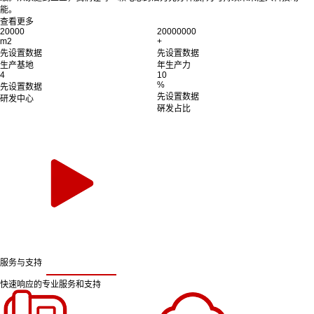
能。
查看更多
20000
20000000
m2
+
先设置数据
先设置数据
生产基地
年生产力
4
10
%
先设置数据
先设置数据
研发中心
硏发占比
服务与支持
快速响应的专业服务和支持