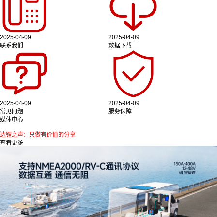
2025-04-09
2025-04-09
联系我们
数据下载
2025-04-09
2025-04-09
常见问题
服务保障
媒体中心
达锂之声：只做有价值的分享
查看更多