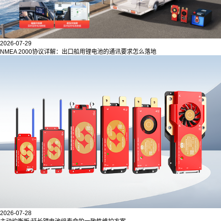
2026-07-29
NMEA 2000协议详解：出口船用锂电池的通讯要求怎么落地
2026-07-28