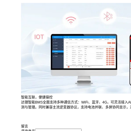
智能互联，便捷操控
达锂智能BMS全面支持多种通信方式：WiFi、蓝牙、4G，可灵活接入
测与管理。同时兼容主流逆变器协议，支持电池并联、多屏协同显示，
留言