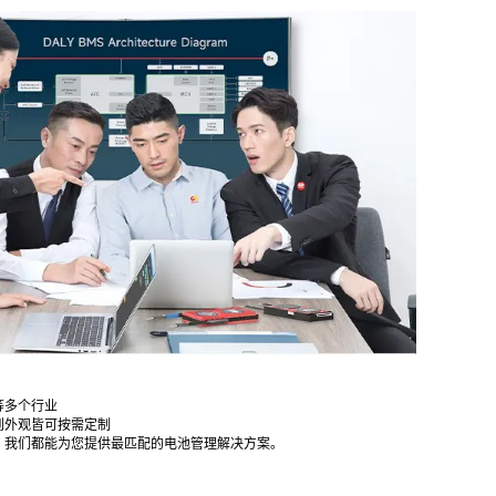
等多个行业
到外观皆可按需定制
，我们都能为您提供最匹配的电池管理解决方案。