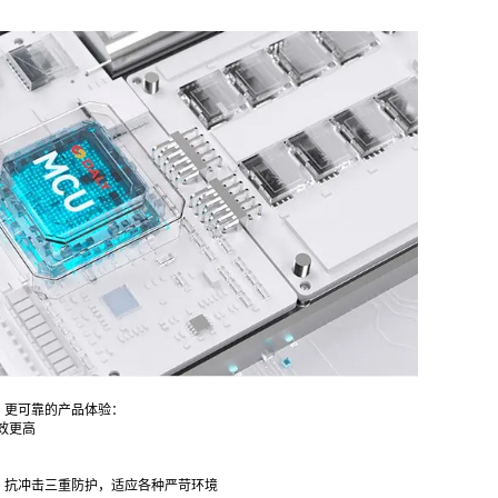
、更可靠的产品体验：
效更高
、抗冲击三重防护，适应各种严苛环境