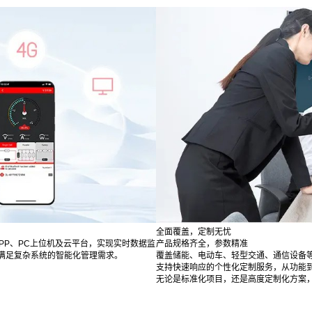
全面覆盖，定制无忧
APP、PC上位机及云平台，实现实时数据监
产品规格齐全，参数精准
满足复杂系统的智能化管理需求。
覆盖储能、电动车、轻型交通、通信设备
支持快速响应的个性化定制服务，从功能
无论是标准化项目，还是高度定制化方案