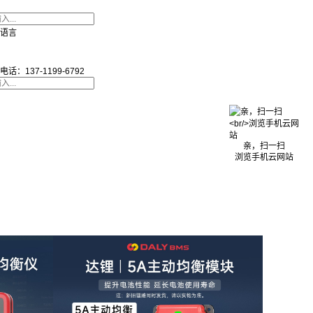
语言
电话：137-1199-6792
亲，扫一扫
浏览手机云网站