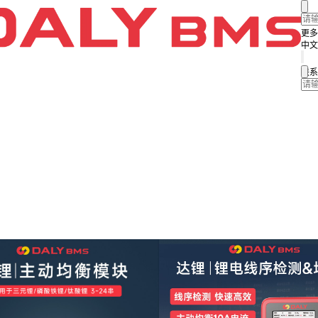
更多
中文
联系