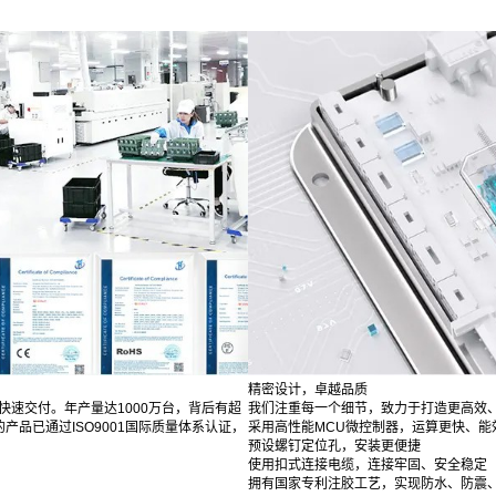
精密设计，卓越品质
快速交付。年产量达1000万台，背后有超
我们注重每一个细节，致力于打造更高效
品已通过ISO9001国际质量体系认证，
采用高性能MCU微控制器，运算更快、能
预设螺钉定位孔，安装更便捷
使用扣式连接电缆，连接牢固、安全稳定
拥有国家专利注胶工艺，实现防水、防震