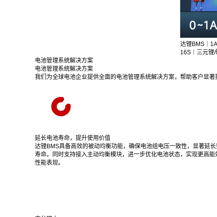
达锂BMS｜1
16S｜三元锂
电池管理系统解决方案
电池管理系统解决方案
我们为全球电池企业提供全面的电池管理系统解决方案，帮助客户显著
延长电池寿命，提升使用价值
达锂BMS具备高效的被动均衡功能，确保电池组电压一致性，显著延长
寿命。同时支持接入主动均衡模块，进一步优化电池状态，实现更高能
性能表现。