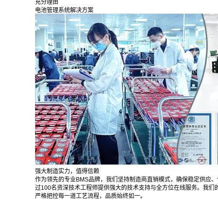
充分理由
电池管理系统解决方案
强大制造实力，值得信赖
作为领先的专业BMS品牌，我们坚持制造商直销模式，确保稳定供应、
过100名资深技术工程师提供强大的技术支持与全方位在线服务。我们的产
严格把控每一道工艺流程，品质始终如一。