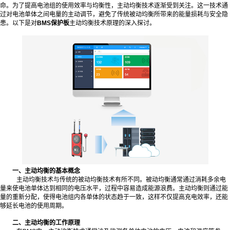
命。为了提高电池组的使用效率与均衡性，主动均衡技术逐渐受到关注。这一技术通
过对电池单体之间电量的主动调节，避免了传统被动均衡所带来的能量损耗与安全隐
患。以下是对
BMS保护板
主动均衡技术原理的深入探讨。
一、主动均衡的基本概念
主动均衡技术与传统的被动均衡技术有所不同。被动均衡通常通过消耗多余电
量来使电池单体达到相同的电压水平，过程中容易造成能源浪费。主动均衡则通过能
量的重新分配，使得电池组内各单体的状态趋于一致，这样不仅提高充电效率，还能
够延长电池的使用周期。
二、主动均衡的工作原理