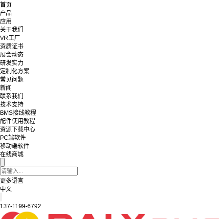
首页
产品
应用
关于我们
VR工厂
资质证书
展会动态
研发实力
定制化方案
常见问题
新闻
联系我们
技术支持
BMS接线教程
配件使用教程
资源下载中心
PC端软件
移动端软件
在线商城
更多语言
中文
137-1199-6792