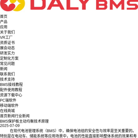
首页
产品
应用
关于我们
VR工厂
资质证书
展会动态
研发实力
定制化方案
常见问题
新闻
联系我们
技术支持
BMS接线教程
配件使用教程
资源下载中心
PC端软件
移动端软件
在线商城
首页
新闻
行业新闻
BMS保护板主动均衡技术原理
2025-07-09
在现代电池管理系统（BMS）中，确保电池组的安全性与效率是至关重要的。
特别是在电动车、储能系统等应用场景中，电池的性能直接影响整体系统的效果和寿