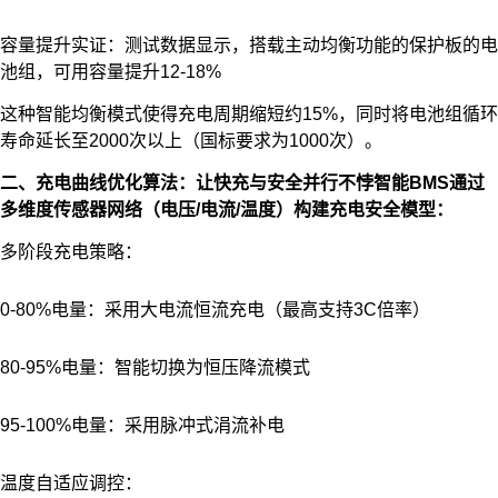
容量提升实证：测试数据显示，搭载主动均衡功能的保护板的电
池组，可用容量提升12-18%
这种智能均衡模式使得充电周期缩短约15%，同时将电池组循环
寿命延长至2000次以上（国标要求为1000次）。
二、充电曲线优化算法：让快充与安全并行不悖智能BMS通过
多维度传感器网络（电压/电流/温度）构建充电安全模型：
多阶段充电策略：
0-80%电量：采用大电流恒流充电（最高支持3C倍率）
80-95%电量：智能切换为恒压降流模式
95-100%电量：采用脉冲式涓流补电
温度自适应调控：