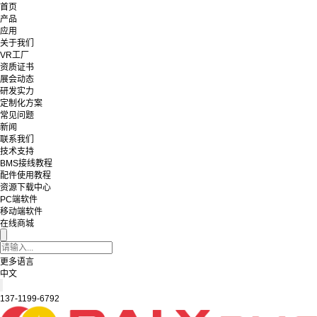
首页
产品
应用
关于我们
VR工厂
资质证书
展会动态
研发实力
定制化方案
常见问题
新闻
联系我们
技术支持
BMS接线教程
配件使用教程
资源下载中心
PC端软件
移动端软件
在线商城
更多语言
中文
137-1199-6792