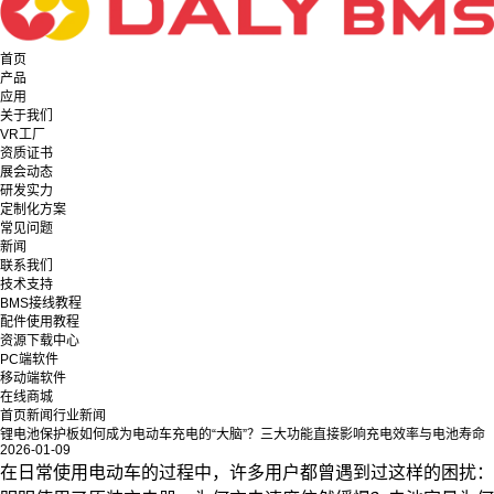
首页
产品
应用
关于我们
VR工厂
资质证书
展会动态
研发实力
定制化方案
常见问题
新闻
联系我们
技术支持
BMS接线教程
配件使用教程
资源下载中心
PC端软件
移动端软件
在线商城
首页
新闻
行业新闻
锂电池保护板如何成为电动车充电的“大脑”？三大功能直接影响充电效率与电池寿命
2026-01-09
在日常使用电动车的过程中，许多用户都曾遇到过这样的困扰：