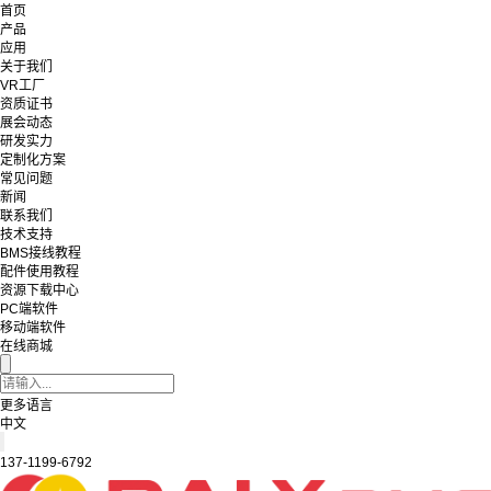
首页
产品
应用
关于我们
VR工厂
资质证书
展会动态
研发实力
定制化方案
常见问题
新闻
联系我们
技术支持
BMS接线教程
配件使用教程
资源下载中心
PC端软件
移动端软件
在线商城
更多语言
中文
137-1199-6792