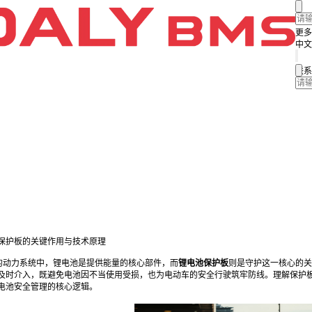
更多
中文
联系
保护板的关键作用与技术原理
的动力系统中，锂电池是提供能量的核心部件，而
锂电池保护板
则是守护这一核心的关
及时介入，既避免电池因不当使用受损，也为电动车的安全行驶筑牢防线。理解保护
电池安全管理的核心逻辑。