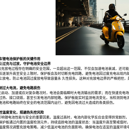
车锂电池保护板的关键作用
止过充与过放，守护电池安全边界
的充放电过程存在明确的安全范围，一旦超出这一范围，不仅会加速电池衰减，还可能
压逐渐升高至安全上限时，保护板会及时切断充电回路，避免电池因过度充电出现内
止放电，防止电池因过度放电导致容量永 久性损失。这种对充放电边界的严格把控，
制过大电流，避免电路损伤
在启动、加速或应对复杂路况时，电池会面临瞬时大电流输出的需求；而在快速充电场
过热、接口烧毁，甚至引发电池内部短路。保护板能实时监测电流变化，当检测到电
电池和电路始终在安全的电流范围内运行，避免因电流过大造成的各类损伤。
控温度变化，规避热失控风险
影响锂电池性能与安全的重要因素。温度过高时，电池内部化学反应会变得异常剧烈，
保护板通过内置的温度检测元件，持续追踪电池的温度状态：当温度升高至警戒值时
温度情况调整充放电策略，减少低温对电池的负面影响，确保电池在适宜的温度环境