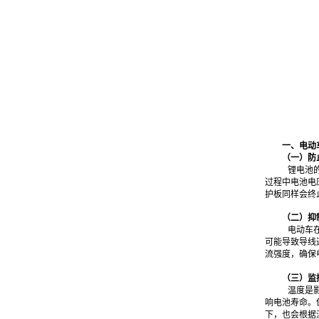
一、电动
（一）防
锂电池
过程中电池电
护板同样会终
（二）抑
电动车
可能导致导线
流强度，确保
（三）监
温度是
响电池寿命。
下，也会根据