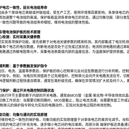
护电芯一致性，延长电池组寿命
组由多个单体电芯串联或并联组成，受生产工艺、使用环境等因素影响，各单体电芯的
而加速整个电池组的衰减。保护板能监测各单体电芯的状态，通过均衡功能（部分类
一致性问题导致的电池组寿命缩短，维持电池组的整体性能。
车锂电池保护板的技术原理
心检测：实时采集关键参数
要实现各项保护功能，首先依赖于对电池关键参数的精准检测。其内部集成了电压检测
集每个电芯的电压数据，判断电池是否处于过充或过放状态；电流检测电路则通过串
电路通过热敏电阻等元件，采集电池表面或内部的温度信息，为温度保护提供依据。这
辑判断：基于参数触发保护指令
电压、电流、温度等参数后，保护板的核心控制单元会对这些数据进行分析判断。控制
护指令。例如，当电压检测值高于过充阈值时，控制单元会向开关电路发送信号，切
种逻辑判断过程快速且精准，通常在毫秒级完成，确保在异常情况扩大前及时介入，
行保护：通过开关电路控制回路状态
的执行环节主要依赖于内部的开关电路，通常由MOS管（金属-氧化物-半导体场效应
切换工作状态：当需要切断回路时，MOS管截止，阻止电流流通；当需要恢复工作或
控制单元的保护指令转化为实际的电路动作，实现对充放电过程的有效控制。
助功能：均衡与通讯的实现原理
要维持电芯一致性的保护板，均衡功能的实现原理基于对单体电芯的差异化调节。当检
较低的电芯进行补充充电，逐步缩小电芯间的电压差距。而部分高 端保护板还具备通