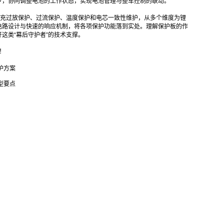
令，协同调整电池的工作状态，实现电池管理与整车控制的联动。
充过放保护、过流保护、温度保护和电芯一致性维护，从多个维度为锂
电路设计与快速的响应机制，将各项保护功能落到实处。理解保护板的作
这类“幕后守护者”的技术支撑。
！
护方案
型要点