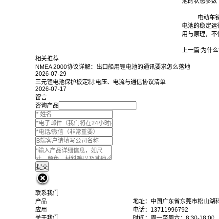
池的状态参数
电动车
电池的稳定运
用与原理，不
上一篇:
为什么
相关推荐
NMEA 2000协议详解：出口船用锂电池的通讯要求怎么落地
2026-07-29
三元锂电池保护板定制:电压、电流与通信协议清单
2026-07-17
留言
咨询产品
联系我们
产品
地址：中国广东省东莞市松山湖科
应用
电话：13711996792
关于我们
时间：周一至周六：8:30-18:00