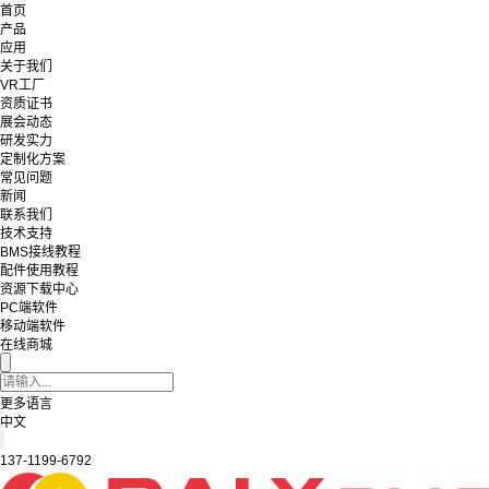
首页
产品
应用
关于我们
VR工厂
资质证书
展会动态
研发实力
定制化方案
常见问题
新闻
联系我们
技术支持
BMS接线教程
配件使用教程
资源下载中心
PC端软件
移动端软件
在线商城
更多语言
中文
137-1199-6792