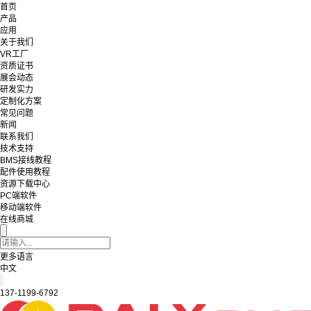
首页
产品
应用
关于我们
VR工厂
资质证书
展会动态
研发实力
定制化方案
常见问题
新闻
联系我们
技术支持
BMS接线教程
配件使用教程
资源下载中心
PC端软件
移动端软件
在线商城
更多语言
中文
137-1199-6792