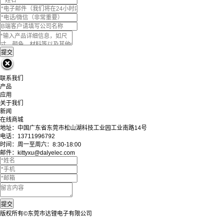
联系我们
产品
应用
关于我们
新闻
在线商城
地址：中国广东省东莞市松山湖科技工业园工业南路14号
电话：13711996792
时间：周一至周六：8:30-18:00
邮件：kittyxu@dalyelec.com
版权所有©东莞市达锂电子有限公司