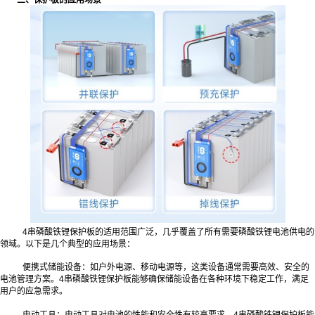
4串磷酸铁锂保护板的适用范围广泛，几乎覆盖了所有需要磷酸铁锂电池供电的
领域。以下是几个典型的应用场景：
便携式储能设备：如户外电源、移动电源等，这类设备通常需要高效、安全的
电池管理方案。4串磷酸铁锂保护板能够确保储能设备在各种环境下稳定工作，满足
用户的应急需求。
电动工具：电动工具对电池的性能和安全性有较高要求。4串磷酸铁锂保护板能