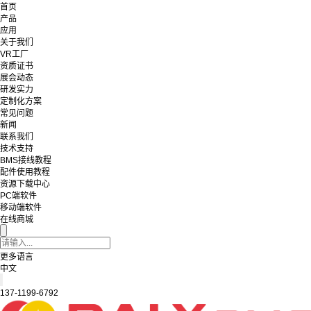
首页
产品
应用
关于我们
VR工厂
资质证书
展会动态
研发实力
定制化方案
常见问题
新闻
联系我们
技术支持
BMS接线教程
配件使用教程
资源下载中心
PC端软件
移动端软件
在线商城
更多语言
中文
137-1199-6792