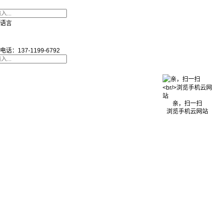
语言
电话：137-1199-6792
亲，扫一扫
浏览手机云网站