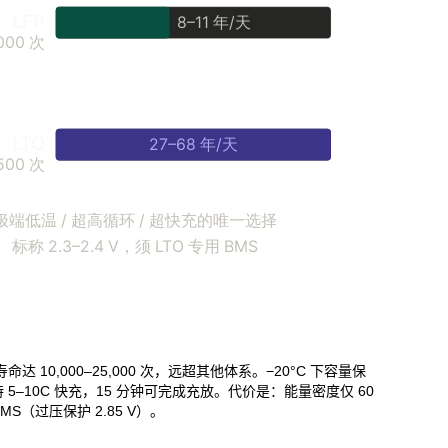
达 10,000–25,000 次，远超其他体系。−20°C 下容量保
5–10C 快充，15 分钟可完成充放。代价是：能量密度仅 60
BMS（过压保护 2.85 V）。