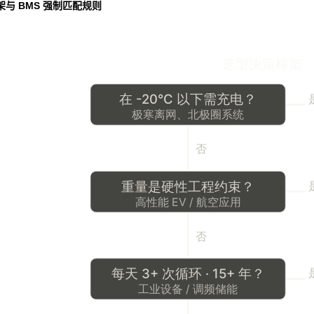
与 BMS 强制匹配规则