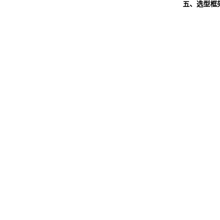
五、选型框架