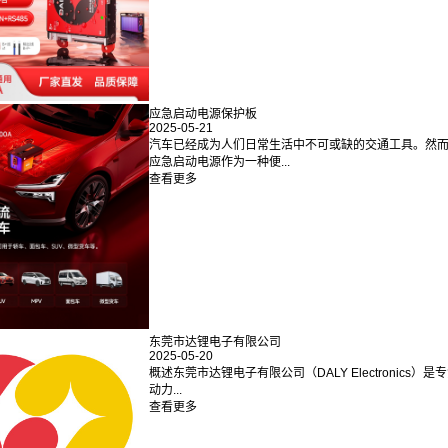
应急启动电源保护板
2025-05-21
汽车已经成为人们日常生活中不可或缺的交通工具。然
应急启动电源作为一种便...
查看更多
东莞市达锂电子有限公司
2025-05-20
概述东莞市达锂电子有限公司（DALY Electroni
动力...
查看更多