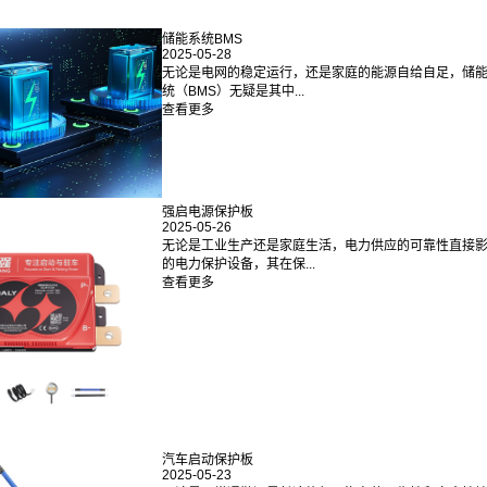
储能系统BMS
2025-05-28
无论是电网的稳定运行，还是家庭的能源自给自足，储
统（BMS）无疑是其中...
查看更多
强启电源保护板
2025-05-26
无论是工业生产还是家庭生活，电力供应的可靠性直接
的电力保护设备，其在保...
查看更多
汽车启动保护板
2025-05-23