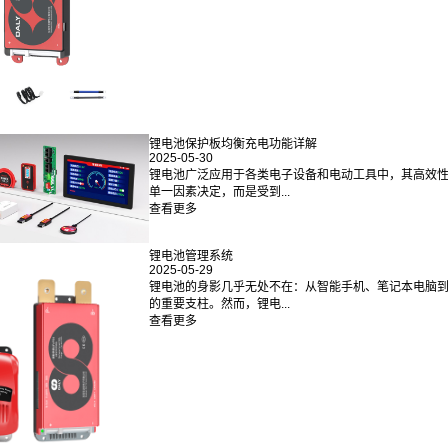
锂电池保护板均衡充电功能详解
2025-05-30
锂电池广泛应用于各类电子设备和电动工具中，其高效
单一因素决定，而是受到...
查看更多
锂电池管理系统
2025-05-29
锂电池的身影几乎无处不在：从智能手机、笔记本电脑
的重要支柱。然而，锂电...
查看更多