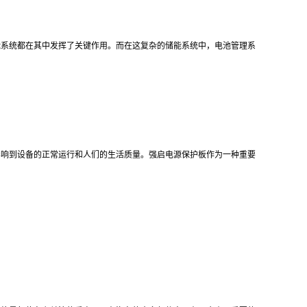
能系统都在其中发挥了关键作用。而在这复杂的储能系统中，电池管理系
影响到设备的正常运行和人们的生活质量。强启电源保护板作为一种重要