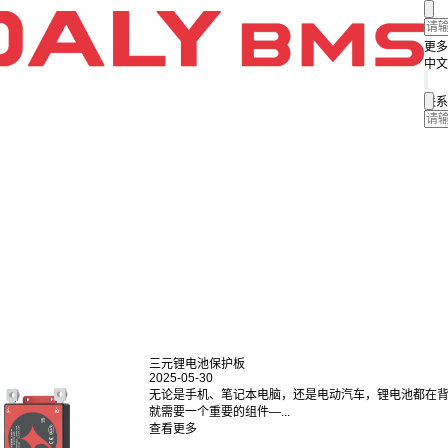
更多
中文
联系
三元锂电池保护板
2025-05-30
无论是手机、笔记本电脑，还是电动汽车，锂电池都在
就需要一个重要的组件—...
查看更多