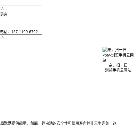
语言
电话：137-1199-6792
亲，扫一扫
浏览手机云网站
背后默默提供能量。然而，锂电池的安全性和使用寿命并非天生完美，这