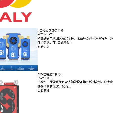
4串磷酸铁锂保护板
2025-05-20
磷酸铁锂电池因其高安全性、长循环寿命和环保特性，
保护系统，而4串磷酸铁...
查看更多
48V锂电池保护板
2025-05-19
电动车、储能系统以及太阳能设备等领域对高效、稳定电
许多场景的优选。然而...
查看更多