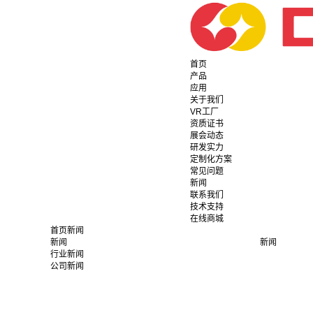
首页
产品
应用
关于我们
VR工厂
资质证书
展会动态
研发实力
定制化方案
常见问题
新闻
联系我们
技术支持
在线商城
首页
新闻
新闻
新闻
行业新闻
公司新闻