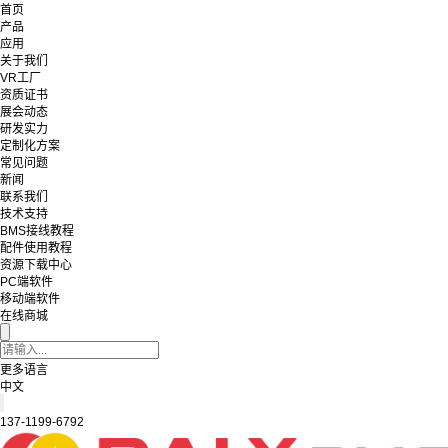
首页
产品
应用
关于我们
VR工厂
资质证书
展会动态
研发实力
定制化方案
常见问题
新闻
联系我们
技术支持
BMS接线教程
配件使用教程
资源下载中心
PC端软件
移动端软件
在线商城
更多语言
中文
137-1199-6792