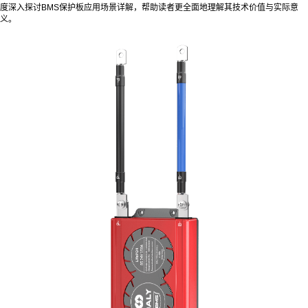
度深入探讨BMS保护板应用场景详解，帮助读者更全面地理解其技术价值与实际意
义。