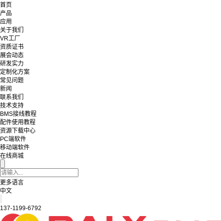
首页
产品
应用
关于我们
VR工厂
资质证书
展会动态
研发实力
定制化方案
常见问题
新闻
联系我们
技术支持
BMS接线教程
配件使用教程
资源下载中心
PC端软件
移动端软件
在线商城
更多语言
中文
137-1199-6792