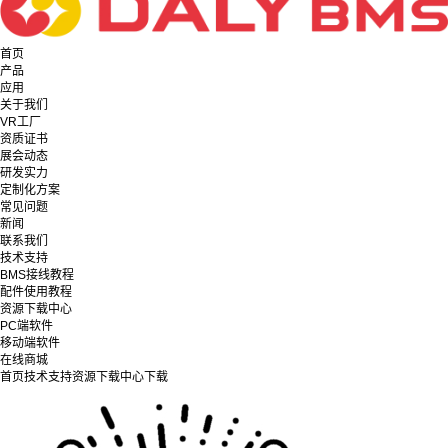
首页
产品
应用
关于我们
VR工厂
资质证书
展会动态
研发实力
定制化方案
常见问题
新闻
联系我们
技术支持
BMS接线教程
配件使用教程
资源下载中心
PC端软件
移动端软件
在线商城
首页
技术支持
资源下载中心
下载