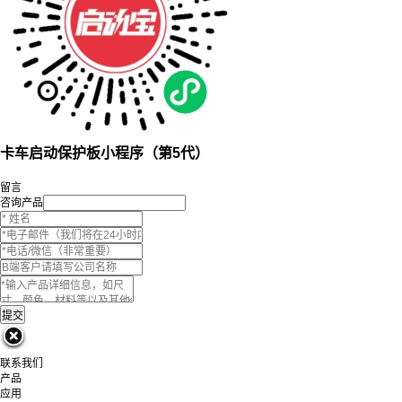
卡车启动保护板小程序（第5代）
留言
咨询产品
联系我们
产品
应用