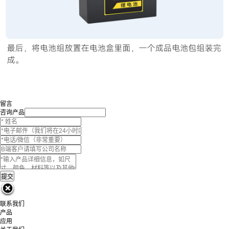
留言
咨询产品
联系我们
产品
应用