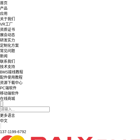
首页
产品
应用
关于我们
VR工厂
资质证书
展会动态
研发实力
定制化方案
常见问题
新闻
联系我们
技术支持
BMS接线教程
配件使用教程
资源下载中心
PC端软件
移动端软件
在线商城
更多语言
中文
137-1199-6792