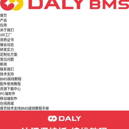
首页
产品
应用
关于我们
VR工厂
资质证书
展会动态
研发实力
定制化方案
常见问题
新闻
联系我们
技术支持
BMS接线教程
配件使用教程
资源下载中心
PC端软件
移动端软件
在线商城
首页
技术支持
BMS接线教程
手册