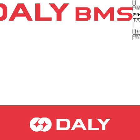
更多
中文
联系