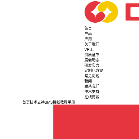
首页
产品
应用
关于我们
VR工厂
资质证书
展会动态
研发实力
定制化方案
常见问题
新闻
联系我们
技术支持
在线商城
首页
技术支持
BMS接线教程
手册