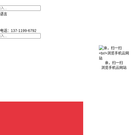
语言
电话：137-1199-6792
亲，扫一扫
浏览手机云网站