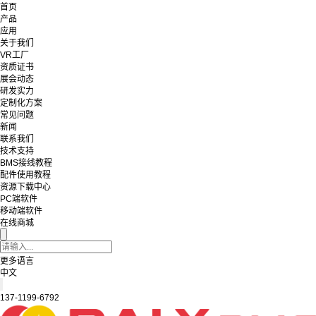
首页
产品
应用
关于我们
VR工厂
资质证书
展会动态
研发实力
定制化方案
常见问题
新闻
联系我们
技术支持
BMS接线教程
配件使用教程
资源下载中心
PC端软件
移动端软件
在线商城
更多语言
中文
137-1199-6792