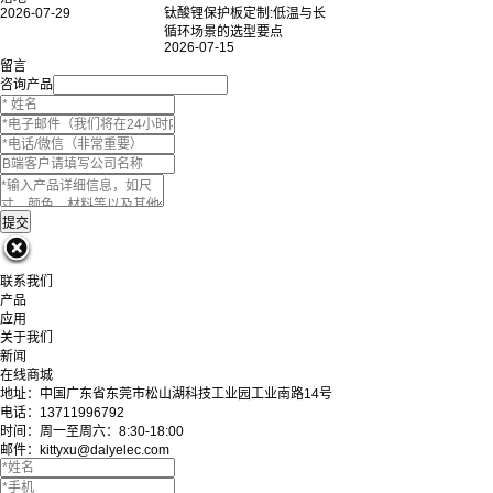
2026-07-29
钛酸锂保护板定制:低温与长
循环场景的选型要点
2026-07-15
留言
咨询产品
联系我们
产品
应用
关于我们
新闻
在线商城
地址：中国广东省东莞市松山湖科技工业园工业南路14号
电话：13711996792
时间：周一至周六：8:30-18:00
邮件：kittyxu@dalyelec.com