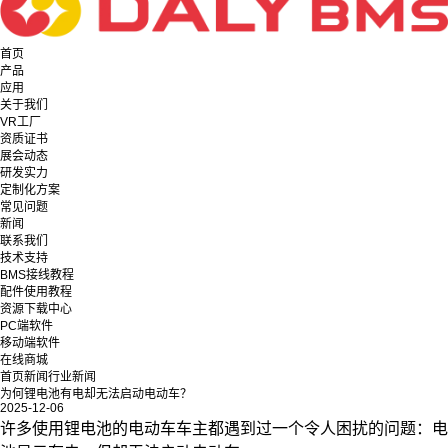
首页
产品
应用
关于我们
VR工厂
资质证书
展会动态
研发实力
定制化方案
常见问题
新闻
联系我们
技术支持
BMS接线教程
配件使用教程
资源下载中心
PC端软件
移动端软件
在线商城
首页
新闻
行业新闻
为何锂电池有电却无法启动电动车？
2025-12-06
许多使用锂电池的电动车车主都遇到过一个令人困扰的问题：电