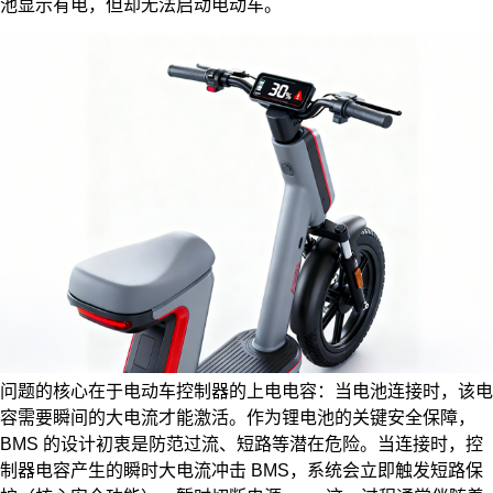
池显示有电，但却无法启动电动车。
问题的核心在于电动车控制器的上电电容：当电池连接时，该电
容需要瞬间的大电流才能激活。作为锂电池的关键安全保障，
BMS 的设计初衷是防范过流、短路等潜在危险。当连接时，控
制器电容产生的瞬时大电流冲击 BMS，系统会立即触发短路保