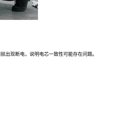
此范围就出现断电，说明电芯一致性可能存在问题。