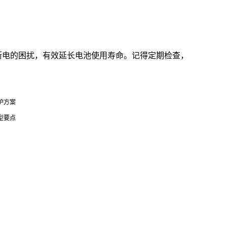
断电的困扰，有效延长电池使用寿命。记得定期检查，
护方案
型要点