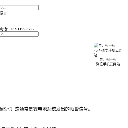
语言
电话：137-1199-6792
亲，扫一扫
浏览手机云网站
幅缩水？这通常是锂电池系统发出的预警信号。