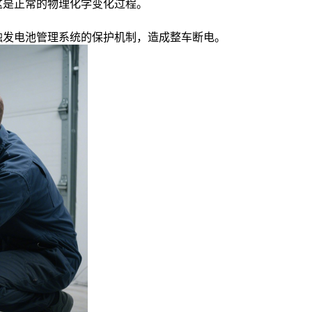
这是正常的物理化学变化过程。
触发电池管理系统的保护机制，造成整车断电。