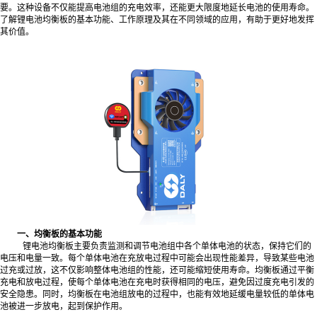
要。这种设备不仅能提高电池组的充电效率，还能更大限度地延长电池的使用寿命。
了解锂电池均衡板的基本功能、工作原理及其在不同领域的应用，有助于更好地发挥
其价值。
一、均衡板的基本功能
锂电池均衡板主要负责监测和调节电池组中各个单体电池的状态，保持它们的
电压和电量一致。每个单体电池在充放电过程中可能会出现性能差异，导致某些电池
过充或过放，这不仅影响整体电池组的性能，还可能缩短使用寿命。均衡板通过平衡
充电和放电过程，使每个单体电池在充电时获得相同的电压，避免因过度充电引发的
安全隐患。同时，均衡板在电池组放电的过程中，也能有效地延缓电量较低的单体电
池被进一步放电，起到保护作用。