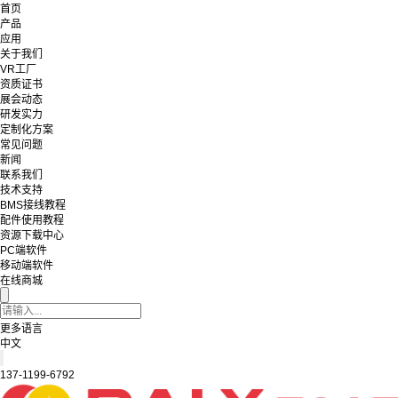
首页
产品
应用
关于我们
VR工厂
资质证书
展会动态
研发实力
定制化方案
常见问题
新闻
联系我们
技术支持
BMS接线教程
配件使用教程
资源下载中心
PC端软件
移动端软件
在线商城
更多语言
中文
137-1199-6792