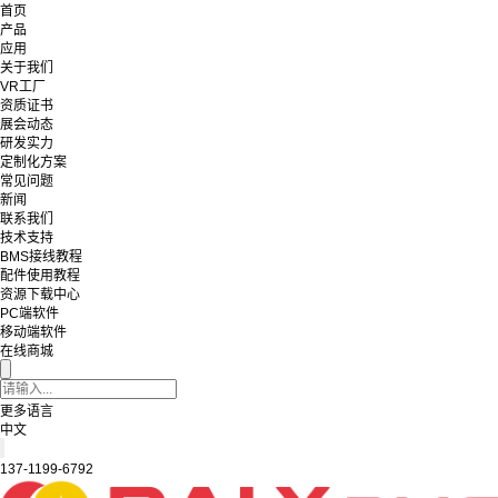
首页
产品
应用
关于我们
VR工厂
资质证书
展会动态
研发实力
定制化方案
常见问题
新闻
联系我们
技术支持
BMS接线教程
配件使用教程
资源下载中心
PC端软件
移动端软件
在线商城
更多语言
中文
137-1199-6792