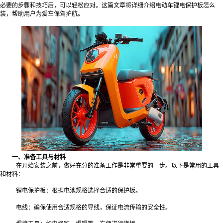
必要的步骤和技巧后，可以轻松应对。这篇文章将详细介绍电动车锂电保护板怎么
装，帮助用户为爱车保驾护航。
一、准备工具与材料
在开始安装之前，做好充分的准备工作是非常重要的一步。以下是常用的工具
和材料：
锂电保护板：根据电池规格选择合适的保护板。
电线：确保使用合适规格的导线，保证电流传输的安全性。