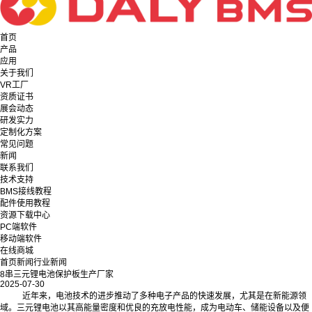
首页
产品
应用
关于我们
VR工厂
资质证书
展会动态
研发实力
定制化方案
常见问题
新闻
联系我们
技术支持
BMS接线教程
配件使用教程
资源下载中心
PC端软件
移动端软件
在线商城
首页
新闻
行业新闻
8串三元锂电池保护板生产厂家
2025-07-30
近年来，电池技术的进步推动了多种电子产品的快速发展，尤其是在新能源领
域。三元锂电池以其高能量密度和优良的充放电性能，成为电动车、储能设备以及便