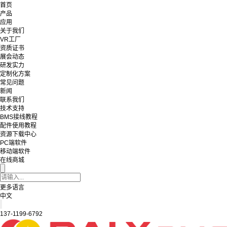
首页
产品
应用
关于我们
VR工厂
资质证书
展会动态
研发实力
定制化方案
常见问题
新闻
联系我们
技术支持
BMS接线教程
配件使用教程
资源下载中心
PC端软件
移动端软件
在线商城
更多语言
中文
137-1199-6792