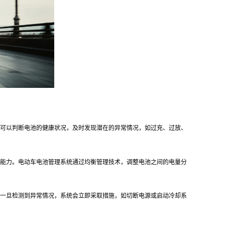
可以判断电池的健康状况，及时发现潜在的异常情况，如过充、过放、
能力。电动车电池管理系统通过均衡管理技术，调整电池之间的电量分
一旦检测到异常情况，系统会立即采取措施，如切断电源或启动冷却系