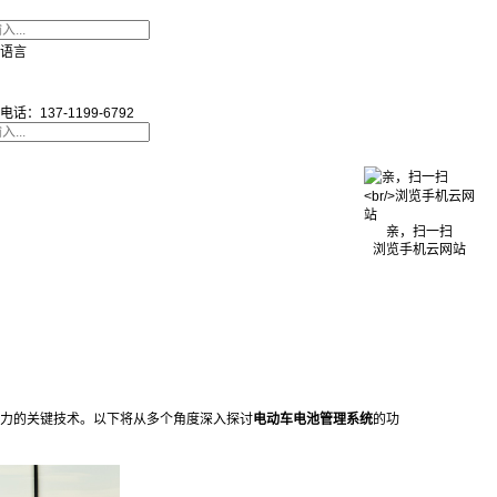
语言
电话：137-1199-6792
亲，扫一扫
浏览手机云网站
力的关键技术。以下将从多个角度深入探讨
电动车电池管理系统
的功