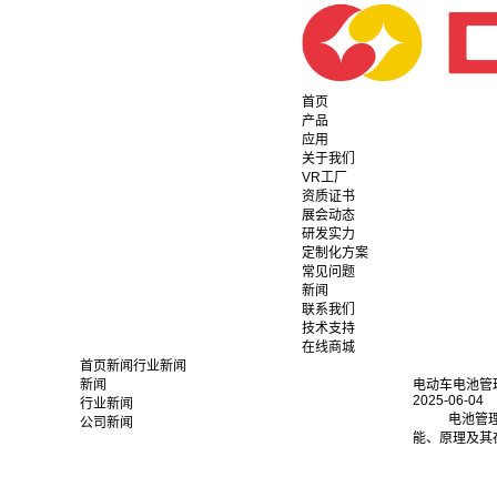
首页
产品
应用
关于我们
VR工厂
资质证书
展会动态
研发实力
定制化方案
常见问题
新闻
联系我们
技术支持
在线商城
首页
新闻
行业新闻
新闻
电动车电池管
2025-06-04
行业新闻
电池管
公司新闻
能、原理及其