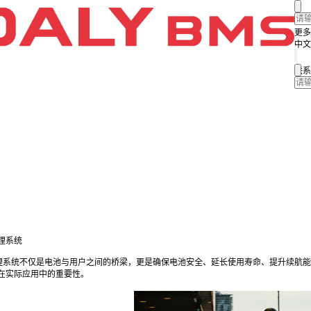
更多
中文
联系
理系统
理系统不仅是电池与用户之间的桥梁，更是确保电池安全、延长使用寿命、提升续航能
在实际应用中的重要性。