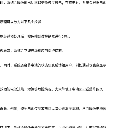
时，系统会降低输出功率以避免过度放电；在充电时，系统会根据电池
原理可以分为以下几个步骤：
据经过预处理后，被传输到微控制器进行分析。
现异常，系统会立即启动相应的保护措施。
。同时，系统还会将电池的状态信息反馈给用户，例如通过仪表盘显示
效预防电池过热、短路等危险情况，大大降低了电池起火或爆炸的风
寿命。例如，避免电池过度放电可以减少锂离子沉积，从而降低电池容