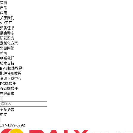
首页
产品
应用
关于我们
VR工厂
资质证书
展会动态
研发实力
定制化方案
常见问题
新闻
联系我们
技术支持
BMS接线教程
配件使用教程
资源下载中心
PC端软件
移动端软件
在线商城
更多语言
中文
137-1199-6792