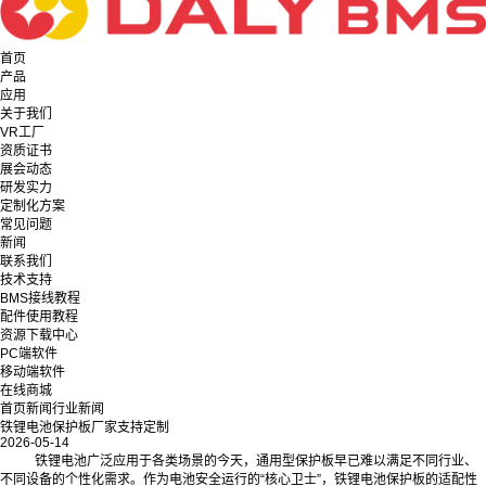
首页
产品
应用
关于我们
VR工厂
资质证书
展会动态
研发实力
定制化方案
常见问题
新闻
联系我们
技术支持
BMS接线教程
配件使用教程
资源下载中心
PC端软件
移动端软件
在线商城
首页
新闻
行业新闻
铁锂电池保护板厂家支持定制
2026-05-14
铁锂电池广泛应用于各类场景的今天，通用型保护板早已难以满足不同行业、
不同设备的个性化需求。作为电池安全运行的“核心卫士”，铁锂电池保护板的适配性