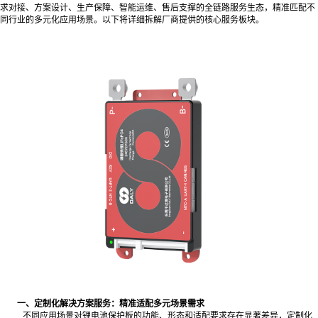
求对接、方案设计、生产保障、智能运维、售后支撑的全链路服务生态，精准匹配不
同行业的多元化应用场景。以下将详细拆解厂商提供的核心服务板块。
一、定制化解决方案服务：精准适配多元场景需求
不同应用场景对锂电池保护板的功能、形态和适配要求存在显著差异，定制化