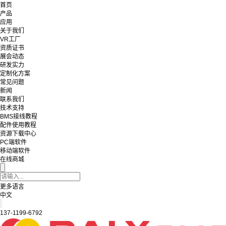
首页
产品
应用
关于我们
VR工厂
资质证书
展会动态
研发实力
定制化方案
常见问题
新闻
联系我们
技术支持
BMS接线教程
配件使用教程
资源下载中心
PC端软件
移动端软件
在线商城
更多语言
中文
137-1199-6792