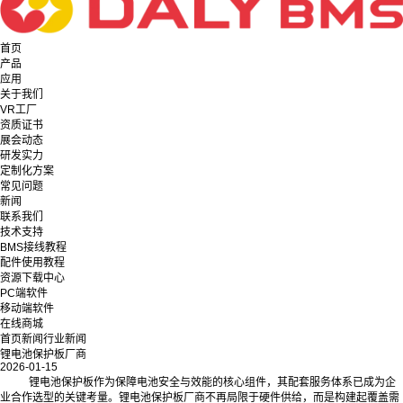
首页
产品
应用
关于我们
VR工厂
资质证书
展会动态
研发实力
定制化方案
常见问题
新闻
联系我们
技术支持
BMS接线教程
配件使用教程
资源下载中心
PC端软件
移动端软件
在线商城
首页
新闻
行业新闻
锂电池保护板厂商
2026-01-15
锂电池保护板作为保障电池安全与效能的核心组件，其配套服务体系已成为企
业合作选型的关键考量。锂电池保护板厂商不再局限于硬件供给，而是构建起覆盖需