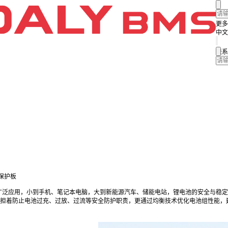
更多
中文
联系
保护板
广泛应用，小到手机、笔记本电脑，大到新能源汽车、储能电站，锂电池的安全与稳定
承担着防止电池过充、过放、过流等安全防护职责，更通过均衡技术优化电池组性能，