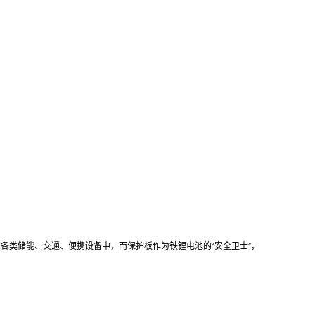
各类储能、交通、便携设备中，而保护板作为铁锂电池的“安全卫士”，