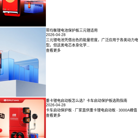
带均衡锂电池保护板三元锂适用
2026-04-28
三元锂电池凭借出色的能量密度，广泛应用于各类动力
型。但这类电芯本身化学...
查看更多
重卡锂电启动板怎么选？卡车启动保护板选购指南
2026-04-28
卡车启动保护板 · 厂家直供重卡锂电启动板 · 3000A峰值 ·
查看更多