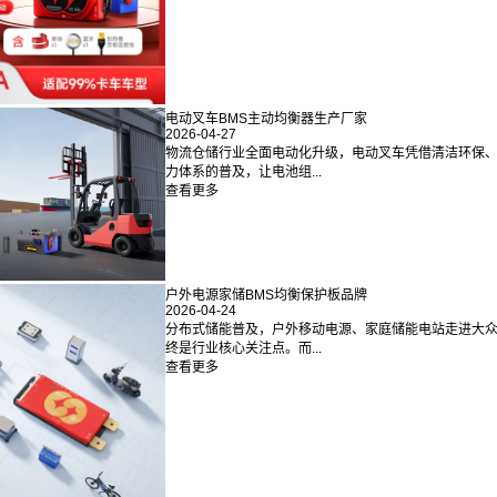
电动叉车BMS主动均衡器生产厂家
2026-04-27
物流仓储行业全面电动化升级，电动叉车凭借清洁环保
力体系的普及，让电池组...
查看更多
户外电源家储BMS均衡保护板品牌
2026-04-24
分布式储能普及，户外移动电源、家庭储能电站走进大
终是行业核心关注点。而...
查看更多