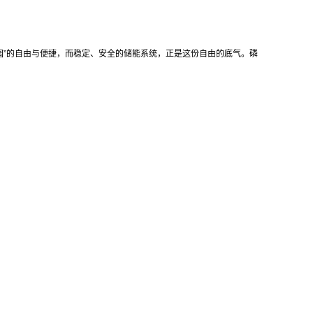
园”的自由与便捷，而稳定、安全的储能系统，正是这份自由的底气。磷