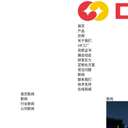
首页
产品
应用
关于我们
VR工厂
资质证书
展会动态
研发实力
定制化方案
常见问题
新闻
联系我们
技术支持
在线商城
首页
新闻
新闻
新闻
行业新闻
公司新闻