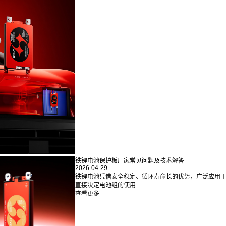
铁锂电池保护板厂家常见问题及技术解答
2026-04-29
铁锂电池凭借安全稳定、循环寿命长的优势，广泛应用于
直接决定电池组的使用...
查看更多