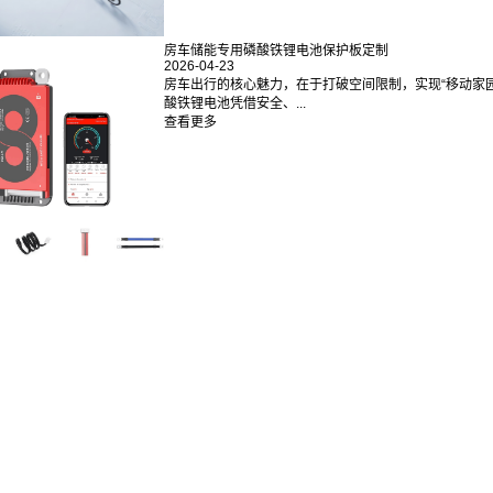
房车储能专用磷酸铁锂电池保护板定制
2026-04-23
房车出行的核心魅力，在于打破空间限制，实现“移动家
酸铁锂电池凭借安全、...
查看更多