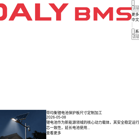
更多
中文
联系
带均衡锂电池保护板尺寸定制加工
2026-05-08
锂电池作为新能源领域的核心动力载体，其安全稳定运
芯一致性，延长电池使用...
查看更多