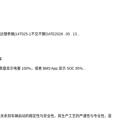
14T025-1不见不散DATE2026 . 05 . 13...
事
盘显示电量 100%，或者 BMS App 显示 SOC 95%...
接关系到车辆启动的稳定性与安全性，其生产工艺的严谨性与专业性，是