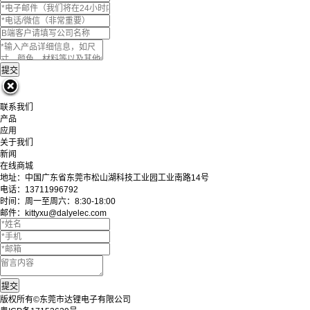
联系我们
产品
应用
关于我们
新闻
在线商城
地址：中国广东省东莞市松山湖科技工业园工业南路14号
电话：13711996792
时间：周一至周六：8:30-18:00
邮件：kittyxu@dalyelec.com
版权所有©东莞市达锂电子有限公司