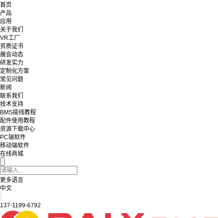
首页
产品
应用
关于我们
VR工厂
资质证书
展会动态
研发实力
定制化方案
常见问题
新闻
联系我们
技术支持
BMS接线教程
配件使用教程
资源下载中心
PC端软件
移动端软件
在线商城
更多语言
中文
137-1199-6792