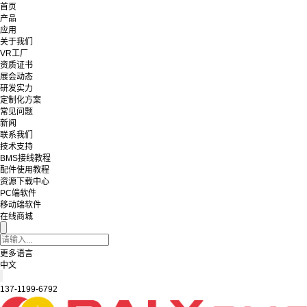
首页
产品
应用
关于我们
VR工厂
资质证书
展会动态
研发实力
定制化方案
常见问题
新闻
联系我们
技术支持
BMS接线教程
配件使用教程
资源下载中心
PC端软件
移动端软件
在线商城
更多语言
中文
137-1199-6792