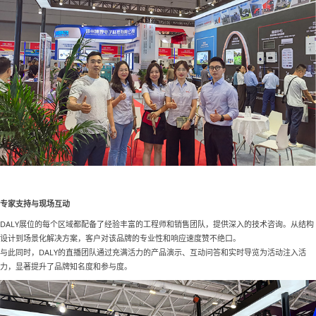
专家支持与现场互动
DALY展位的每个区域都配备了经验丰富的工程师和销售团队，提供深入的技术咨询。从结构
设计到场景化解决方案，客户对该品牌的专业性和响应速度赞不绝口。
与此同时，
DALY的直播团队通过充满活力的产品演示、互动问答和实时导览为活动注入活
力，显著提升了品牌知名度和参与度。