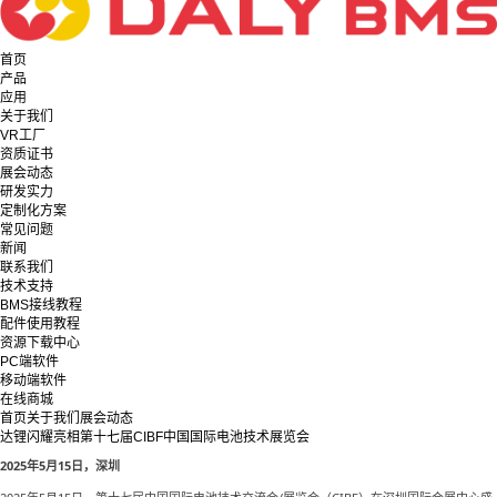
首页
产品
应用
关于我们
VR工厂
资质证书
展会动态
研发实力
定制化方案
常见问题
新闻
联系我们
技术支持
BMS接线教程
配件使用教程
资源下载中心
PC端软件
移动端软件
在线商城
首页
关于我们
展会动态
达锂闪耀亮相第十七届CIBF中国国际电池技术展览会
2025年5月15日，深圳